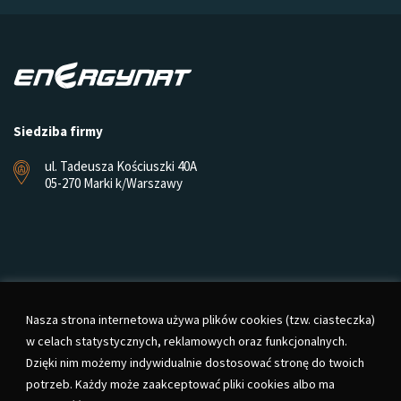
Siedziba firmy
ul. Tadeusza Kościuszki 40A
05-270 Marki k/Warszawy
Nasza strona internetowa używa plików cookies (tzw. ciasteczka)
w celach statystycznych, reklamowych oraz funkcjonalnych.
Dzięki nim możemy indywidualnie dostosować stronę do twoich
potrzeb. Każdy może zaakceptować pliki cookies albo ma