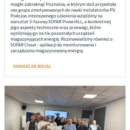
mogło zabraknąć Poznania, w którym dziś przywitała
nas grupa zmotywowanych do nauki instalatorów PV.
Podczas intensywnego szkolenia wzięliśmy na
warsztat 3-fazowy SOFAR PowerALL, a konkretniej
jego aspekty techniczne oraz przewagi, które
wyróżniają go na tle pozostałych urządzeń
magazynujących energię. Rozmawialiśmy również o
SOFAR Cloud – aplikacji do monitorowania i
zarządzania magazynowaną energią.
DOWIEDZ SIĘ WIĘCEJ