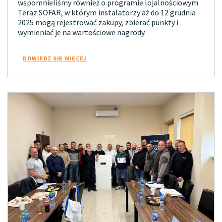
wspomnieliśmy również o programie lojalnościowym
Teraz SOFAR, w którym instalatorzy aż do 12 grudnia
2025 mogą rejestrować zakupy, zbierać punkty i
wymieniać je na wartościowe nagrody.
DOWIEDZ SIĘ WIĘCEJ